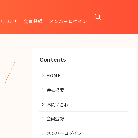
い合わせ
会員登録
メンバーログイン
Contents
HOME
会社概要
お問い合わせ
会員登録
メンバーログイン