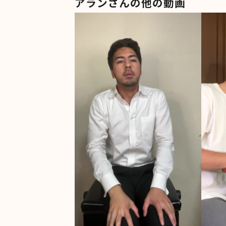
アランさんの他の動画