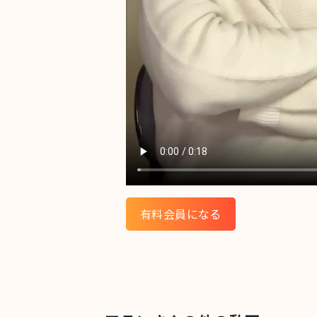
有料会員になる