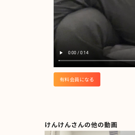
有料会員になる
けんけんさんの他の動画