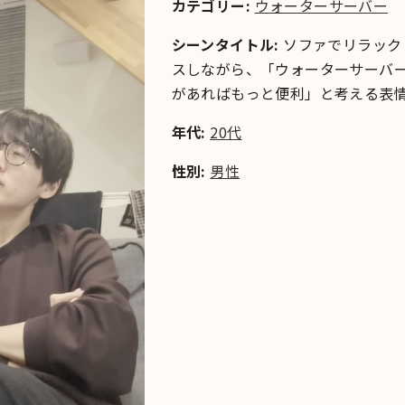
カテゴリー:
ウォーターサーバー
シーンタイトル:
ソファでリラック
スしながら、「ウォーターサーバ
があればもっと便利」と考える表
年代:
20代
性別:
男性