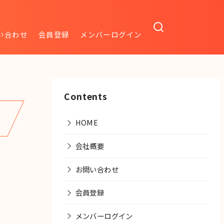
い合わせ
会員登録
メンバーログイン
Contents
HOME
会社概要
お問い合わせ
会員登録
メンバーログイン