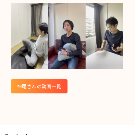
神尾さんの動画一覧