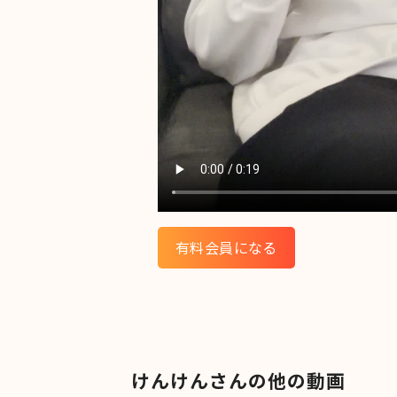
有料会員になる
けんけんさんの他の動画