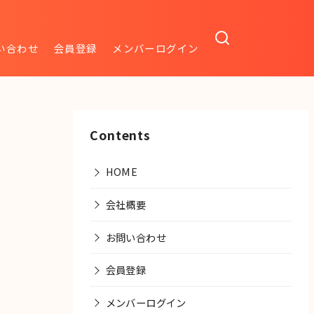
い合わせ
会員登録
メンバーログイン
Contents
HOME
会社概要
お問い合わせ
会員登録
メンバーログイン