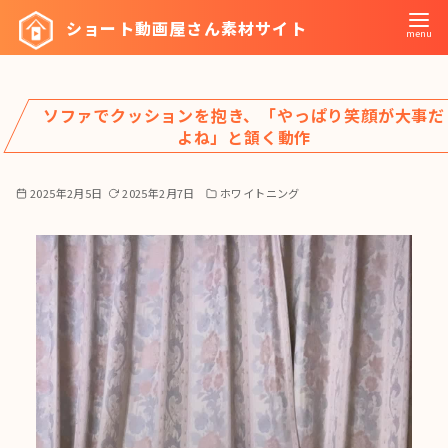
コ
ショート動画屋さん素材サイト
ン
テ
ン
ソファでクッションを抱き、「やっぱり笑顔が大事だ
ツ
よね」と頷く動作
へ
移
2025年2月5日
2025年2月7日
ホワイトニング
動