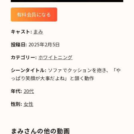
有料会員になる
キャスト:
まみ
投稿日:
2025年2月5日
カテゴリー:
ホワイトニング
シーンタイトル:
ソファでクッションを抱き、「や
っぱり笑顔が大事だよね」と頷く動作
年代:
20代
性別:
女性
まみさんの他の動画