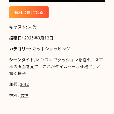
有料会員になる
キャスト:
末光
投稿日:
2025年3月12日
カテゴリー:
ネットショッピング
シーンタイトル:
ソファでクッションを抱え、スマ
ホの画面を見て「これがタイムセール価格？」と
驚く様子
年代:
30代
性別:
男性