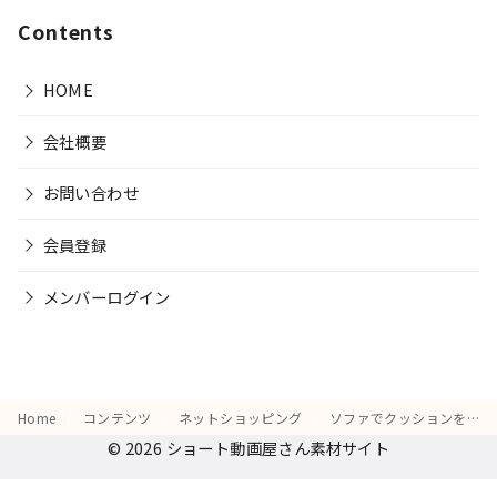
Contents
HOME
会社概要
お問い合わせ
会員登録
メンバーログイン
Home
コンテンツ
ネットショッピング
ソファでクッションを抱え、スマホの画面を見て「これがタイムセール価格？」と驚く様子
© 2026
ショート動画屋さん素材サイト