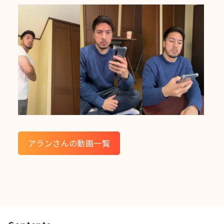
アランさんの動画一覧