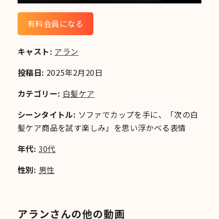
有料会員になる
キャスト:
アラン
投稿日:
2025年2月20日
カテゴリー:
白髪ケア
シーンタイトル:
ソファでカップを手に、「次の白
髪ケア商品を試す楽しみ」を思い浮かべる表情
年代:
30代
性別:
男性
アランさんの他の動画