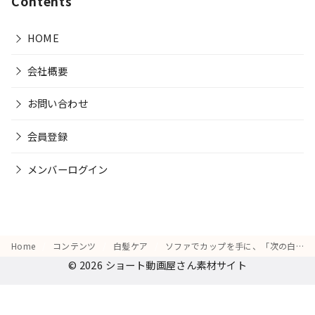
Contents
HOME
会社概要
お問い合わせ
会員登録
メンバーログイン
Home
コンテンツ
白髪ケア
ソファでカップを手に、「次の白髪ケア商品を試す楽しみ」を思い浮かべる表情
© 2026
ショート動画屋さん素材サイト