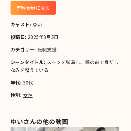
有料会員になる
キャスト:
ゆい
投稿日:
2025年3月5日
カテゴリー:
転職支援
シーンタイトル:
スーツを試着し、鏡の前で身だし
なみを整えている
年代:
30代
性別:
女性
ゆいさんの他の動画