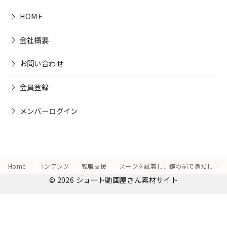
HOME
会社概要
お問い合わせ
会員登録
メンバーログイン
Home
コンテンツ
転職支援
スーツを試着し、鏡の前で身だしなみを整えている
© 2026
ショート動画屋さん素材サイト