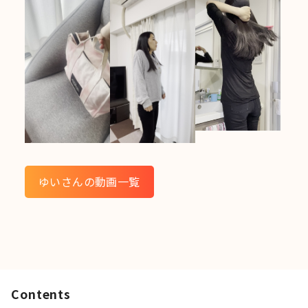
ゆいさんの動画一覧
Contents