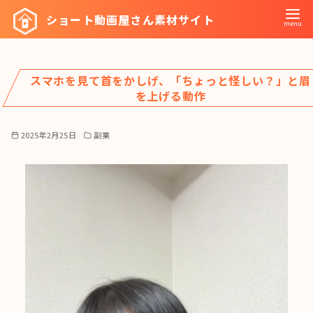
コ
ショート動画屋さん素材サイト
ン
テ
ン
スマホを見て首をかしげ、「ちょっと怪しい？」と眉
ツ
を上げる動作
へ
移
2025年2月25日
副業
動