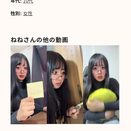
年代:
10代
性別:
女性
ねねさんの他の動画