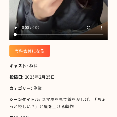
有料会員になる
キャスト:
ねね
投稿日:
2025年2月25日
カテゴリー:
副業
シーンタイトル:
スマホを見て首をかしげ、「ちょ
っと怪しい？」と眉を上げる動作