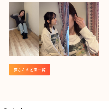
夢さんの動画一覧