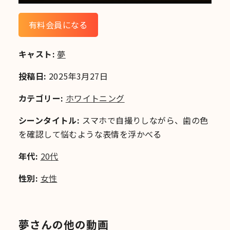
有料会員になる
キャスト:
夢
投稿日:
2025年3月27日
カテゴリー:
ホワイトニング
シーンタイトル:
スマホで自撮りしながら、歯の色
を確認して悩むような表情を浮かべる
年代:
20代
性別:
女性
夢さんの他の動画