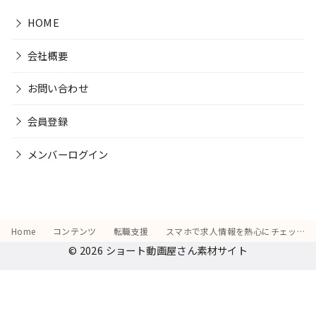
HOME
会社概要
お問い合わせ
会員登録
メンバーログイン
Home
コンテンツ
転職支援
スマホで求人情報を熱心にチェックしている
© 2026
ショート動画屋さん素材サイト