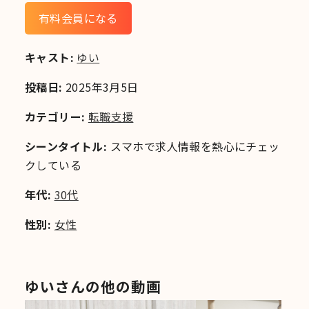
有料会員になる
キャスト:
ゆい
投稿日:
2025年3月5日
カテゴリー:
転職支援
シーンタイトル:
スマホで求人情報を熱心にチェッ
クしている
年代:
30代
性別:
女性
ゆいさんの他の動画