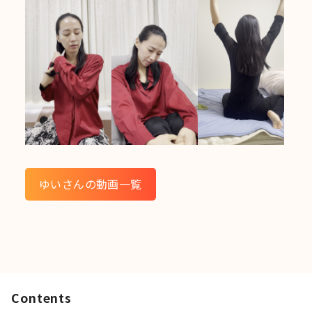
ゆいさんの動画一覧
Contents