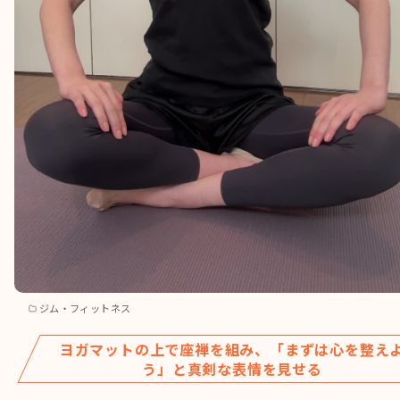
ジム・フィットネス
ヨガマットの上で座禅を組み、「まずは心を整え
う」と真剣な表情を見せる