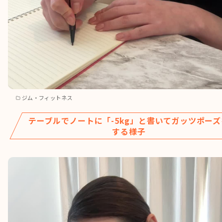
ジム・フィットネス
テーブルでノートに「-5kg」と書いてガッツポーズ
する様子