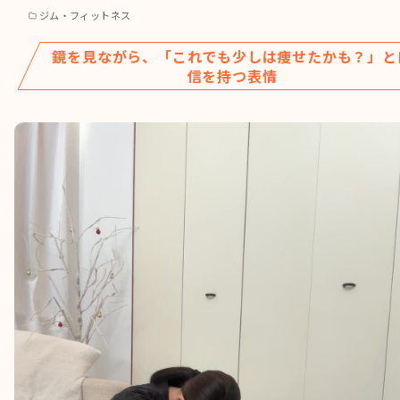
ジム・フィットネス
鏡を見ながら、「これでも少しは痩せたかも？」と
信を持つ表情