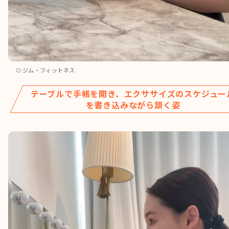
ジム・フィットネス
テーブルで手帳を開き、エクササイズのスケジュー
を書き込みながら頷く姿