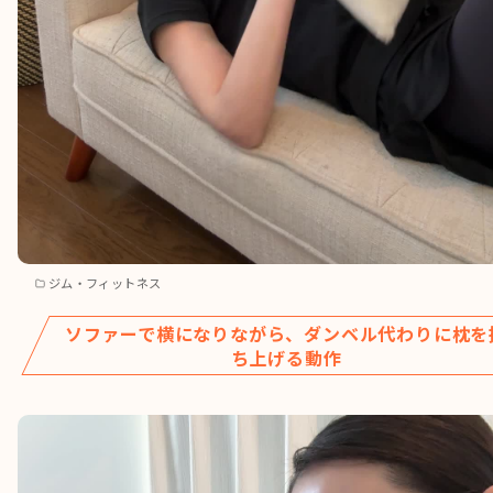
ジム・フィットネス
ソファーで横になりながら、ダンベル代わりに枕を
ち上げる動作