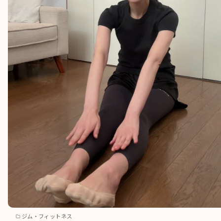
ジム・フィットネス