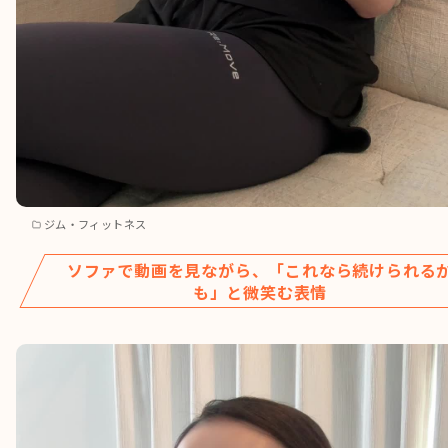
ジム・フィットネス
ソファで動画を見ながら、「これなら続けられる
も」と微笑む表情