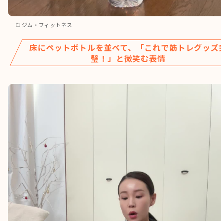
ジム・フィットネス
床にペットボトルを並べて、「これで筋トレグッズ
璧！」と微笑む表情