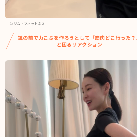
ジム・フィットネス
鏡の前で力こぶを作ろうとして「筋肉どこ行った？
と困るリアクション