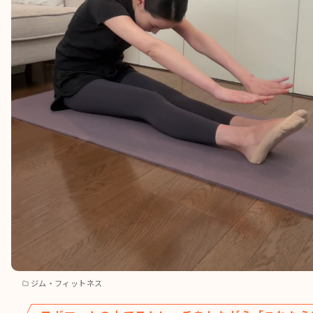
ジム・フィットネス