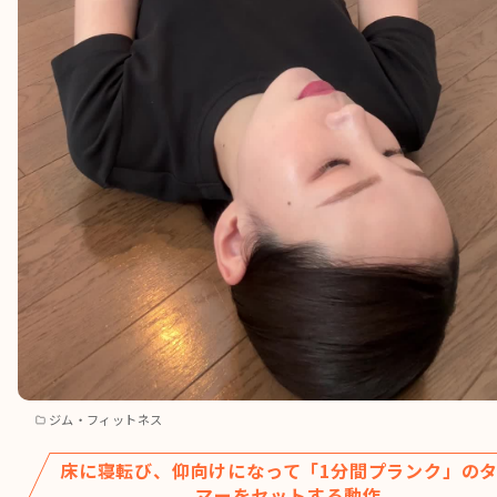
ジム・フィットネス
床に寝転び、仰向けになって「1分間プランク」の
マーをセットする動作