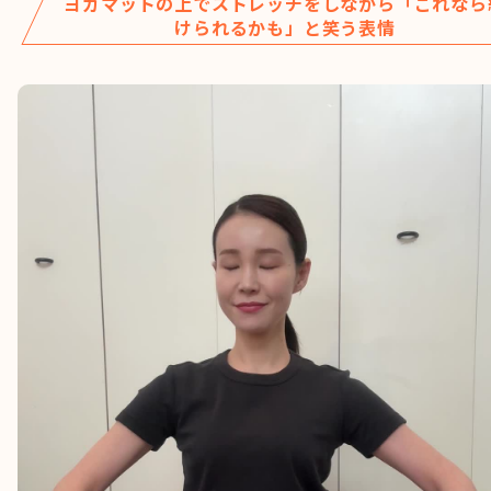
ヨガマットの上でストレッチをしながら「これなら
けられるかも」と笑う表情